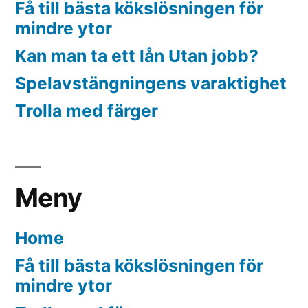
Få till bästa kökslösningen för
mindre ytor
Kan man ta ett lån Utan jobb?
Spelavstängningens varaktighet
Trolla med färger
Meny
Home
Få till bästa kökslösningen för
mindre ytor