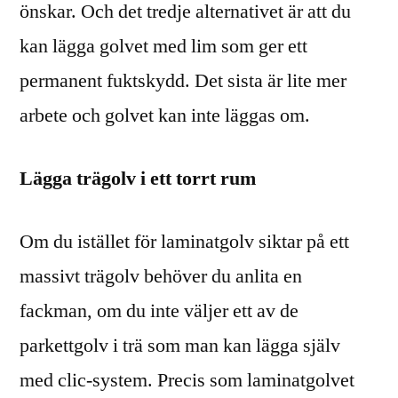
önskar. Och det tredje alternativet är att du
kan lägga golvet med lim som ger ett
permanent fuktskydd. Det sista är lite mer
arbete och golvet kan inte läggas om.
Lägga trägolv i ett torrt rum
Om du istället för laminatgolv siktar på ett
massivt trägolv behöver du anlita en
fackman, om du inte väljer ett av de
parkettgolv i trä som man kan lägga själv
med clic-system. Precis som laminatgolvet