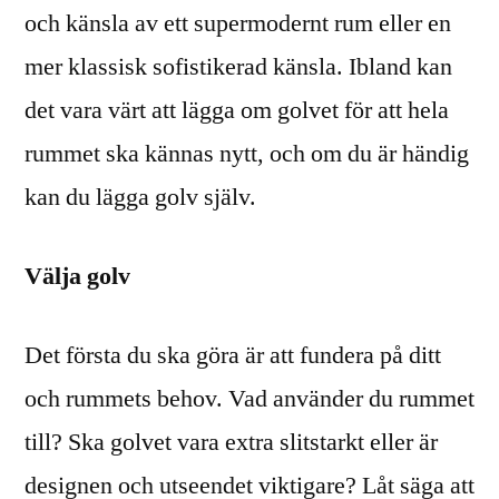
och känsla av ett supermodernt rum eller en
mer klassisk sofistikerad känsla. Ibland kan
det vara värt att lägga om golvet för att hela
rummet ska kännas nytt, och om du är händig
kan du lägga golv själv.
Välja golv
Det första du ska göra är att fundera på ditt
och rummets behov. Vad använder du rummet
till? Ska golvet vara extra slitstarkt eller är
designen och utseendet viktigare? Låt säga att