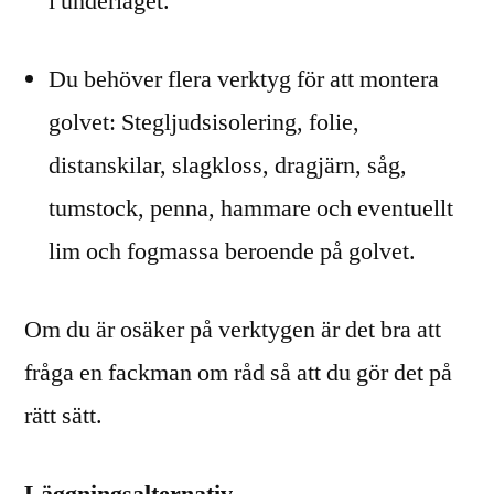
i underlaget.
Du behöver flera verktyg för att montera
golvet: Stegljudsisolering, folie,
distanskilar, slagkloss, dragjärn, såg,
tumstock, penna, hammare och eventuellt
lim och fogmassa beroende på golvet.
Om du är osäker på verktygen är det bra att
fråga en fackman om råd så att du gör det på
rätt sätt.
Läggningsalternativ