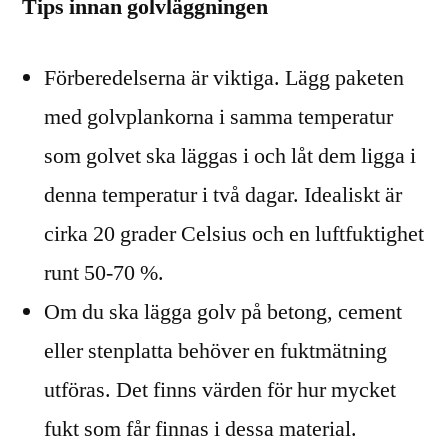
Tips innan golvläggningen
Förberedelserna är viktiga. Lägg paketen
med golvplankorna i samma temperatur
som golvet ska läggas i och låt dem ligga i
denna temperatur i två dagar. Idealiskt är
cirka 20 grader Celsius och en luftfuktighet
runt 50-70 %.
Om du ska lägga golv på betong, cement
eller stenplatta behöver en fuktmätning
utföras. Det finns värden för hur mycket
fukt som får finnas i dessa material.