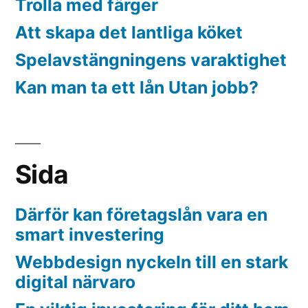
Trolla med färger
Att skapa det lantliga köket
Spelavstängningens varaktighet
Kan man ta ett lån Utan jobb?
Sida
Därför kan företagslån vara en
smart investering
Webbdesign nyckeln till en stark
digital närvaro