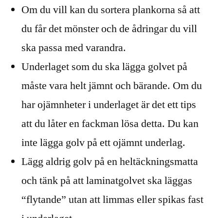
Om du vill kan du sortera plankorna så att
du får det mönster och de ådringar du vill
ska passa med varandra.
Underlaget som du ska lägga golvet på
måste vara helt jämnt och bärande. Om du
har ojämnheter i underlaget är det ett tips
att du låter en fackman lösa detta. Du kan
inte lägga golv på ett ojämnt underlag.
Lägg aldrig golv på en heltäckningsmatta
och tänk på att laminatgolvet ska läggas
“flytande” utan att limmas eller spikas fast