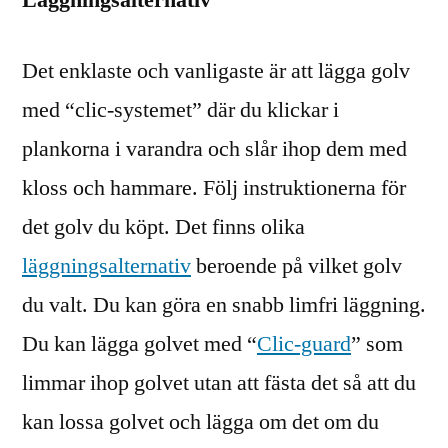
Det enklaste och vanligaste är att lägga golv
med “clic-systemet” där du klickar i
plankorna i varandra och slår ihop dem med
kloss och hammare. Följ instruktionerna för
det golv du köpt. Det finns olika
läggningsalternativ
beroende på vilket golv
du valt. Du kan göra en snabb limfri läggning.
Du kan lägga golvet med “
Clic-guard
” som
limmar ihop golvet utan att fästa det så att du
kan lossa golvet och lägga om det om du