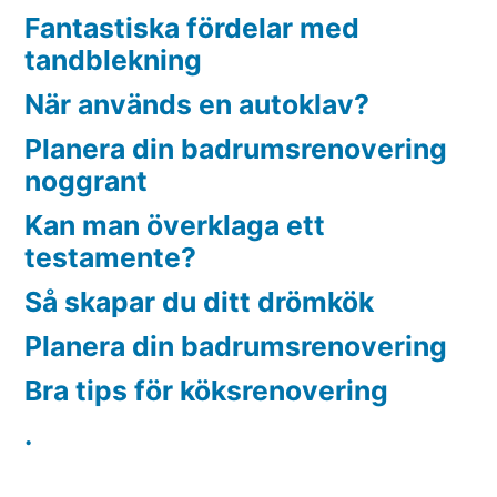
Fantastiska fördelar med
tandblekning
När används en autoklav?
Planera din badrumsrenovering
noggrant
Kan man överklaga ett
testamente?
Så skapar du ditt drömkök
Planera din badrumsrenovering
Bra tips för köksrenovering
.