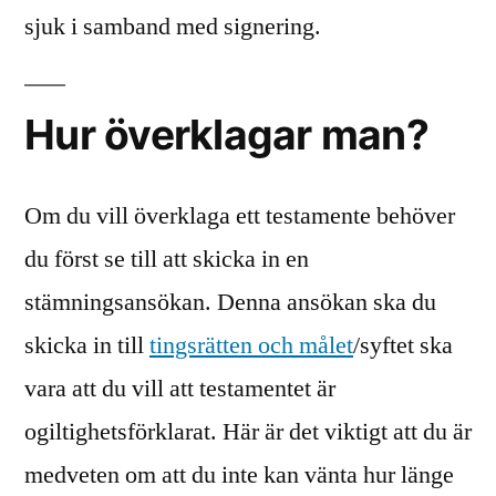
sjuk i samband med signering.
Hur överklagar man?
Om du vill överklaga ett testamente behöver
du först se till att skicka in en
stämningsansökan. Denna ansökan ska du
skicka in till
tingsrätten och målet
/syftet ska
vara att du vill att testamentet är
ogiltighetsförklarat. Här är det viktigt att du är
medveten om att du inte kan vänta hur länge