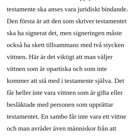
testamente ska anses vara juridiskt bindande.
Den första är att den som skriver testamentet
ska ha signerat det, men signeringen måste
också ha skett tillsammans med två stycken
vittnen. Här är det viktigt att man väljer
vittnen som är opartiska och som inte
kommer att stå med i testamente själva. Det
får heller inte vara vittnen som är gifta eller
besläktade med personen som upprättar
testamentet. En sambo får inte vara ett vittne
och man avråder även människor från att