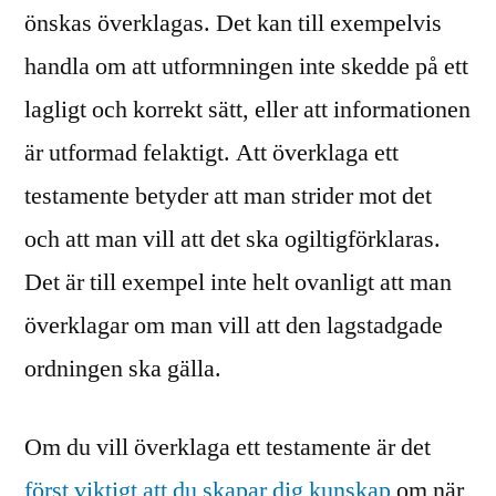
önskas överklagas. Det kan till exempelvis
handla om att utformningen inte skedde på ett
lagligt och korrekt sätt, eller att informationen
är utformad felaktigt. Att överklaga ett
testamente betyder att man strider mot det
och att man vill att det ska ogiltigförklaras.
Det är till exempel inte helt ovanligt att man
överklagar om man vill att den lagstadgade
ordningen ska gälla.
Om du vill överklaga ett testamente är det
först viktigt att du skapar dig kunskap
om när