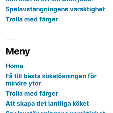
Spelavstängningens varaktighet
Trolla med färger
Meny
Home
Få till bästa kökslösningen för
mindre ytor
Trolla med färger
Att skapa det lantliga köket