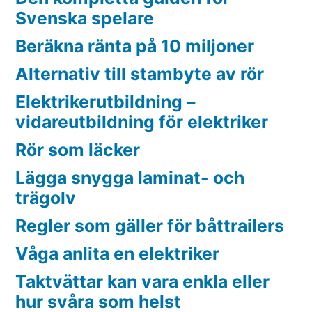
Svenska spelare
Beräkna ränta på 10 miljoner
Alternativ till stambyte av rör
Elektrikerutbildning –
vidareutbildning för elektriker
Rör som läcker
Lägga snygga laminat- och
trägolv
Regler som gäller för båttrailers
Våga anlita en elektriker
Taktvättar kan vara enkla eller
hur svåra som helst