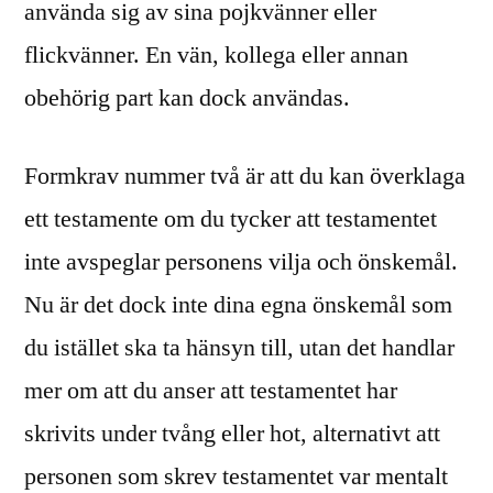
använda sig av sina pojkvänner eller
flickvänner. En vän, kollega eller annan
obehörig part kan dock användas.
Formkrav nummer två är att du kan överklaga
ett testamente om du tycker att testamentet
inte avspeglar personens vilja och önskemål.
Nu är det dock inte dina egna önskemål som
du istället ska ta hänsyn till, utan det handlar
mer om att du anser att testamentet har
skrivits under tvång eller hot, alternativt att
personen som skrev testamentet var mentalt