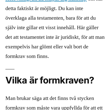
detta faktiskt är möjligt. Du kan inte
överklaga alla testamenten, bara för att du
själv inte gillar ett visst innehåll. Här gäller
det att testamentet inte är juridiskt, för att man
exempelvis har glömt eller valt bort de
formkrav som finns.
Vilka är formkraven?
Man brukar säga att det finns två stycken
formkrav som måste vara uppfyllda för att ett