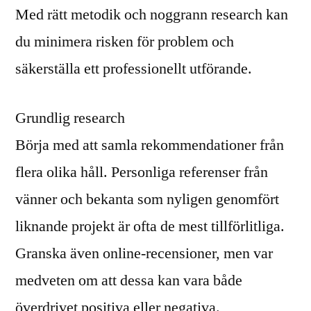
Med rätt metodik och noggrann research kan
du minimera risken för problem och
säkerställa ett professionellt utförande.
Grundlig research
Börja med att samla rekommendationer från
flera olika håll. Personliga referenser från
vänner och bekanta som nyligen genomfört
liknande projekt är ofta de mest tillförlitliga.
Granska även online-recensioner, men var
medveten om att dessa kan vara både
överdrivet positiva eller negativa.