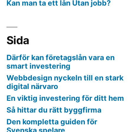
Kan man ta ett lån Utan jobb?
Sida
Därför kan företagslån vara en
smart investering
Webbdesign nyckeln till en stark
digital närvaro
En viktig investering för ditt hem
Så hittar du rätt byggfirma
Den kompletta guiden för
Svenska spelare