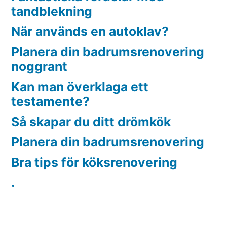
tandblekning
När används en autoklav?
Planera din badrumsrenovering
noggrant
Kan man överklaga ett
testamente?
Så skapar du ditt drömkök
Planera din badrumsrenovering
Bra tips för köksrenovering
.