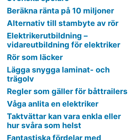
Beräkna ränta på 10 miljoner
Alternativ till stambyte av rör
Elektrikerutbildning –
vidareutbildning för elektriker
Rör som läcker
Lägga snygga laminat- och
trägolv
Regler som gäller för båttrailers
Våga anlita en elektriker
Taktvättar kan vara enkla eller
hur svåra som helst
Fantastiska fördelar med