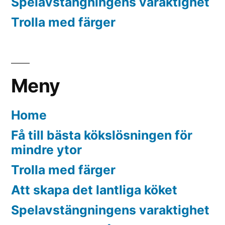
Spelavstängningens varaktighet
Trolla med färger
Meny
Home
Få till bästa kökslösningen för
mindre ytor
Trolla med färger
Att skapa det lantliga köket
Spelavstängningens varaktighet