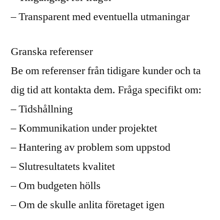
– Transparent med eventuella utmaningar
Granska referenser
Be om referenser från tidigare kunder och ta
dig tid att kontakta dem. Fråga specifikt om:
– Tidshållning
– Kommunikation under projektet
– Hantering av problem som uppstod
– Slutresultatets kvalitet
– Om budgeten hölls
– Om de skulle anlita företaget igen