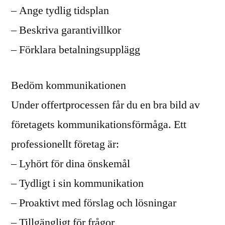
– Ange tydlig tidsplan
– Beskriva garantivillkor
– Förklara betalningsupplägg
Bedöm kommunikationen
Under offertprocessen får du en bra bild av
företagets kommunikationsförmåga. Ett
professionellt företag är:
– Lyhört för dina önskemål
– Tydligt i sin kommunikation
– Proaktivt med förslag och lösningar
– Tillgängligt för frågor