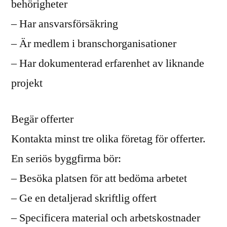
behörigheter
– Har ansvarsförsäkring
– Är medlem i branschorganisationer
– Har dokumenterad erfarenhet av liknande
projekt
Begär offerter
Kontakta minst tre olika företag för offerter.
En seriös byggfirma bör:
– Besöka platsen för att bedöma arbetet
– Ge en detaljerad skriftlig offert
– Specificera material och arbetskostnader