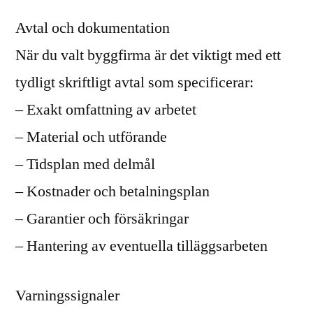
Avtal och dokumentation
När du valt byggfirma är det viktigt med ett
tydligt skriftligt avtal som specificerar:
– Exakt omfattning av arbetet
– Material och utförande
– Tidsplan med delmål
– Kostnader och betalningsplan
– Garantier och försäkringar
– Hantering av eventuella tilläggsarbeten
Varningssignaler