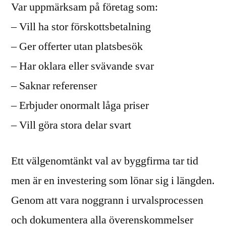
Var uppmärksam på företag som:
– Vill ha stor förskottsbetalning
– Ger offerter utan platsbesök
– Har oklara eller svävande svar
– Saknar referenser
– Erbjuder onormalt låga priser
– Vill göra stora delar svart
Ett välgenomtänkt val av byggfirma tar tid
men är en investering som lönar sig i längden.
Genom att vara noggrann i urvalsprocessen
och dokumentera alla överenskommelser