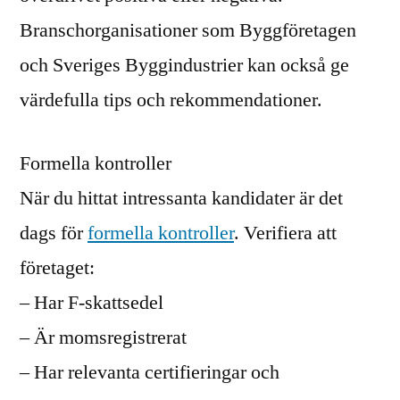
Branschorganisationer som Byggföretagen
och Sveriges Byggindustrier kan också ge
värdefulla tips och rekommendationer.
Formella kontroller
När du hittat intressanta kandidater är det
dags för
formella kontroller
. Verifiera att
företaget:
– Har F-skattsedel
– Är momsregistrerat
– Har relevanta certifieringar och